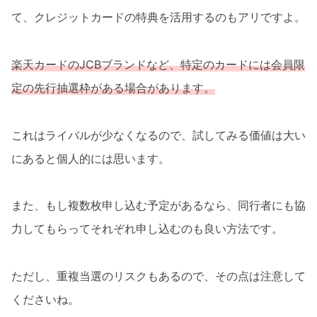
て、クレジットカードの特典を活用するのもアリですよ。
楽天カードのJCBブランドなど、特定のカードには会員限
定の先行抽選枠がある場合があります。
これはライバルが少なくなるので、試してみる価値は大い
にあると個人的には思います。
また、もし複数枚申し込む予定があるなら、同行者にも協
力してもらってそれぞれ申し込むのも良い方法です。
ただし、重複当選のリスクもあるので、その点は注意して
くださいね。