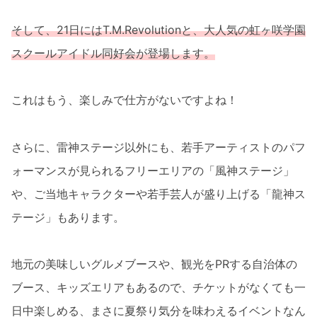
そして、21日にはT.M.Revolutionと、大人気の虹ヶ咲学園
スクールアイドル同好会が登場します。
これはもう、楽しみで仕方がないですよね！
さらに、雷神ステージ以外にも、若手アーティストのパフ
ォーマンスが見られるフリーエリアの「風神ステージ」
や、ご当地キャラクターや若手芸人が盛り上げる「龍神ス
テージ」もあります。
地元の美味しいグルメブースや、観光をPRする自治体の
ブース、キッズエリアもあるので、チケットがなくても一
日中楽しめる、まさに夏祭り気分を味わえるイベントなん