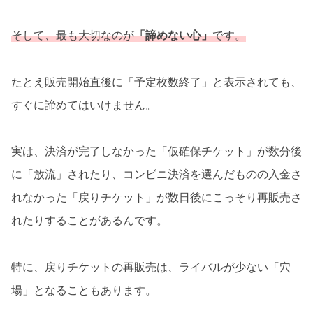
そして、最も大切なのが
「諦めない心」
です。
たとえ販売開始直後に「予定枚数終了」と表示されても、
すぐに諦めてはいけません。
実は、決済が完了しなかった「仮確保チケット」が数分後
に「放流」されたり、コンビニ決済を選んだものの入金さ
れなかった「戻りチケット」が数日後にこっそり再販売さ
れたりすることがあるんです。
特に、戻りチケットの再販売は、ライバルが少ない「穴
場」となることもあります。