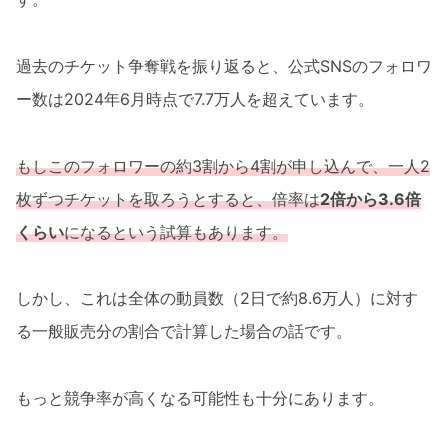
過去のチケット争奪戦を振り返ると、公式SNSのフォロワ
ー数は2024年6月時点で7.7万人を超えています。
もしこのフォロワーの約3割から4割が申し込んで、一人2
枚ずつチケットを取ろうとすると、倍率は
2倍から3.6倍
くらい
になるという試算もあります。
しかし、これは全体の動員数（2日で約8.6万人）に対す
る一般販売分の割合で計算した場合の話です。
もっと競争率が高くなる可能性も十分にあります。