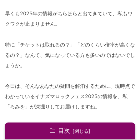
早くも2025年の情報がちらほらと出てきていて、私もワ
クワクが止まりません。
特に「チケットは取れるの？」「どのくらい倍率が高くな
るの？」なんて、気になっている方も多いのではないでし
ょうか。
今日は、そんなあなたの疑問を解消するために、現時点で
わかっているイナズマロックフェス2025の情報を、私
「ろみを」が深掘りしてお届けしますね。
目次