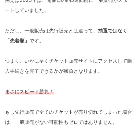
例えば2023年は、開催日の約3週間前に一般販売がスタ
ートしていました。
ただし、一般販売は先行販売とは違って、
抽選ではなく
「先着順」
です。
つまり、いかに早くチケット販売サイトにアクセスして購
入手続きを完了できるかが勝負となります。
まさにスピード勝負！
もし先行販売で全てのチケットが売り切れてしまった場合
は、一般販売がない可能性もゼロではありません。