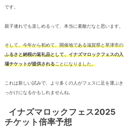
です。
親子連れでも楽しめるって、本当に素敵だなと思います。
そして、今年から初めて、開催地である滋賀県と草津市の
ふるさと納税の返礼品として、イナズマロックフェスの入
場チケットが提供される
ことになりました。
これは新しい試みで、より多くの人がフェスに足を運ぶき
っかけになるかもしれませんね。
イナズマロックフェス2025
チケット倍率予想