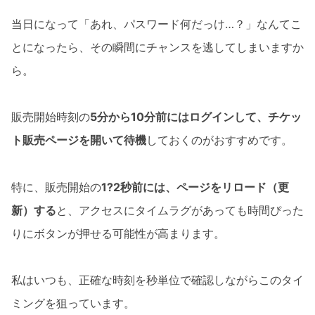
当日になって「あれ、パスワード何だっけ…？」なんてこ
とになったら、その瞬間にチャンスを逃してしまいますか
ら。
販売開始時刻の
5分から10分前にはログインして、チケッ
ト販売ページを開いて待機
しておくのがおすすめです。
特に、販売開始の
1?2秒前には、ページをリロード（更
新）する
と、アクセスにタイムラグがあっても時間ぴった
りにボタンが押せる可能性が高まります。
私はいつも、正確な時刻を秒単位で確認しながらこのタイ
ミングを狙っています。