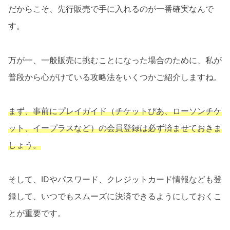
だからこそ、先行販売で手に入れるのが一番確実なんで
す。
万が一、一般販売に挑むことになった場合のために、私が
普段から心がけている攻略法をいくつかご紹介しますね。
まず、事前にプレイガイド（チケットぴあ、ローソンチケ
ット、イープラスなど）の会員登録は必ず済ませておきま
しょう。
そして、IDやパスワード、クレジットカード情報なども登
録して、いつでもスムーズに決済できるようにしておくこ
とが重要です。