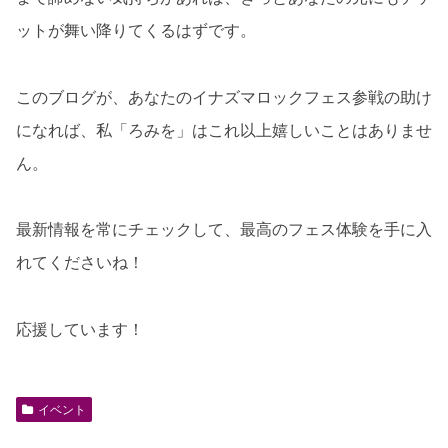
ットが舞い降りてくるはずです。
このブログが、あなたのイナズマロックフェス参戦の助け
になれば、私「ろみを」はこれ以上嬉しいことはありませ
ん。
最新情報を常にチェックして、最高のフェス体験を手に入
れてくださいね！
応援しています！
イベント