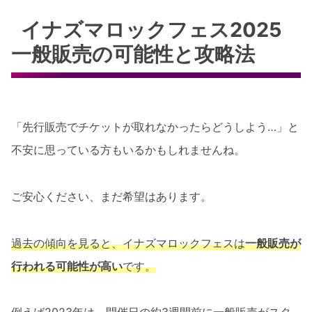
イナズマロックフェス2025
一般販売の可能性と攻略法
「先行販売でチケットが取れなかったらどうしよう…」と
不安に思っている方もいるかもしれませんね。
ご安心ください、まだ希望はあります。
過去の傾向を見ると、イナズマロックフェスは
一般販売が
行われる可能性が高い
です。