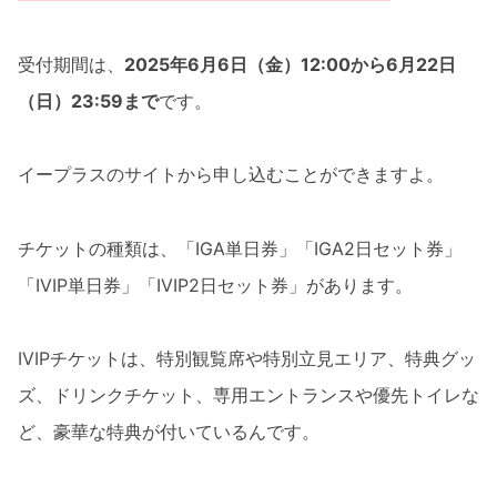
受付期間は、
2025年6月6日（金）12:00から6月22日
（日）23:59まで
です。
イープラスのサイトから申し込むことができますよ。
チケットの種類は、「IGA単日券」「IGA2日セット券」
「IVIP単日券」「IVIP2日セット券」があります。
IVIPチケットは、特別観覧席や特別立見エリア、特典グッ
ズ、ドリンクチケット、専用エントランスや優先トイレな
ど、豪華な特典が付いているんです。