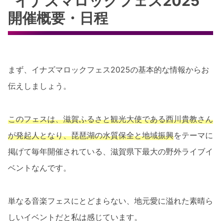
イナズマロックフェス2025
開催概要・日程
まず、イナズマロックフェス2025の基本的な情報からお
伝えしましょう。
このフェスは、滋賀ふるさと観光大使である西川貴教さん
が発起人となり、琵琶湖の水質保全と地域振興
をテーマに
掲げて毎年開催されている、滋賀県下最大の野外ライブイ
ベントなんです。
単なる音楽フェスにとどまらない、地元愛に溢れた素晴ら
しいイベントだと私は感じています。