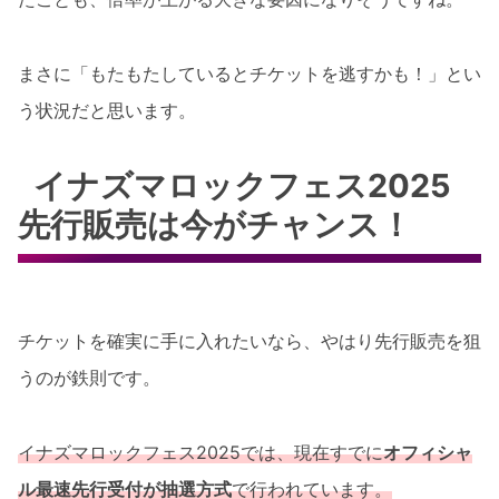
まさに「もたもたしているとチケットを逃すかも！」とい
う状況だと思います。
イナズマロックフェス2025
先行販売は今がチャンス！
チケットを確実に手に入れたいなら、やはり先行販売を狙
うのが鉄則です。
イナズマロックフェス2025では、現在すでに
オフィシャ
ル最速先行受付が抽選方式
で行われています。