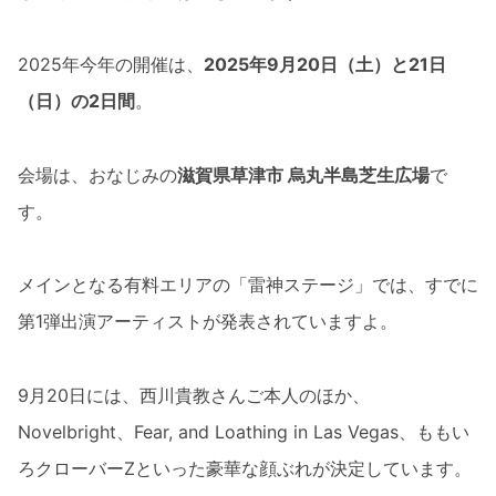
2025年今年の開催は、
2025年9月20日（土）と21日
（日）の2日間
。
会場は、おなじみの
滋賀県草津市 烏丸半島芝生広場
で
す。
メインとなる有料エリアの「雷神ステージ」では、すでに
第1弾出演アーティストが発表されていますよ。
9月20日には、西川貴教さんご本人のほか、
Novelbright、Fear, and Loathing in Las Vegas、ももい
ろクローバーZといった豪華な顔ぶれが決定しています。