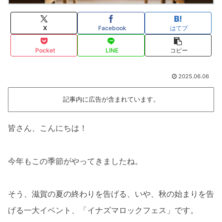
X
Facebook
はてブ
Pocket
LINE
コピー
2025.06.06
記事内に広告が含まれています。
皆さん、こんにちは！
今年もこの季節がやってきましたね。
そう、滋賀の夏の終わりを告げる、いや、秋の始まりを告
げる一大イベント、「イナズマロックフェス」です。