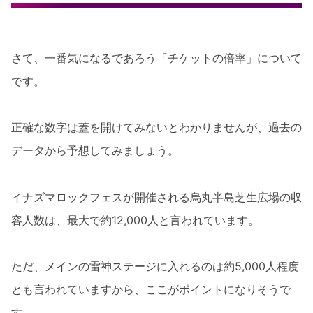
さて、一番気になるであろう「チケットの倍率」について
です。
正確な数字は蓋を開けてみないとわかりませんが、過去の
データから予想してみましょう。
イナズマロックフェスが開催される烏丸半島芝生広場の収
容人数は、最大で約12,000人と言われています。
ただ、メインの雷神ステージに入れるのは約5,000人程度
とも言われていますから、ここがポイントになりそうで
す。