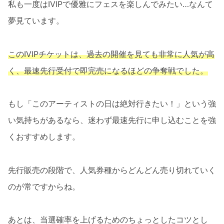
私も一度はIVIPで優雅にフェスを楽しんでみたい…なんて
夢見ています。
このIVIPチケットは、過去の開催を見ても非常に人気が高
く、最速先行受付で即完売になるほどの争奪戦でした。
もし「このアーティストの日は絶対行きたい！」という強
い気持ちがあるなら、迷わず最速先行に申し込むことを強
くおすすめします。
先行販売の段階で、人気券種からどんどん売り切れていく
のが常ですからね。
あとは、当選確率を上げるためのちょっとしたコツとし