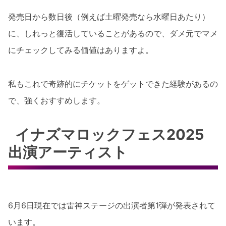
発売日から数日後（例えば土曜発売なら水曜日あたり）
に、しれっと復活していることがあるので、ダメ元でマメ
にチェックしてみる価値はありますよ。
私もこれで奇跡的にチケットをゲットできた経験があるの
で、強くおすすめします。
イナズマロックフェス2025
出演アーティスト
6月6日現在では雷神ステージの出演者第1弾が発表されて
います。