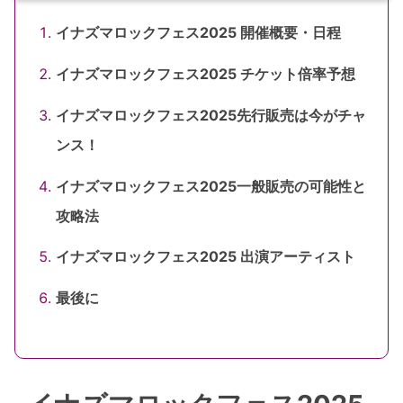
イナズマロックフェス2025 開催概要・日程
イナズマロックフェス2025 チケット倍率予想
イナズマロックフェス2025先行販売は今がチャ
ンス！
イナズマロックフェス2025一般販売の可能性と
攻略法
イナズマロックフェス2025 出演アーティスト
最後に