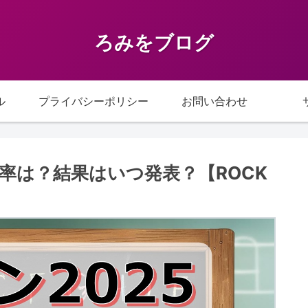
ろみをブログ
ル
プライバシーポリシー
お問い合わせ
倍率は？結果はいつ発表？【ROCK