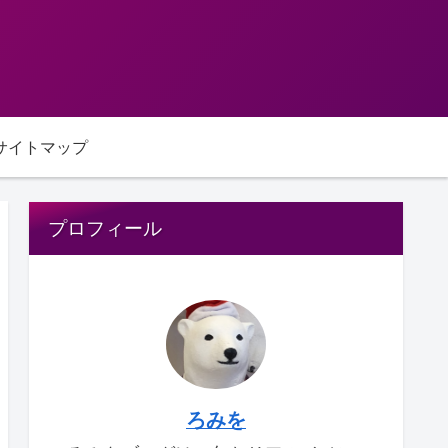
サイトマップ
プロフィール
ろみを