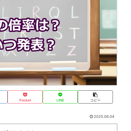
Pocket
LINE
コピー
2025.06.04