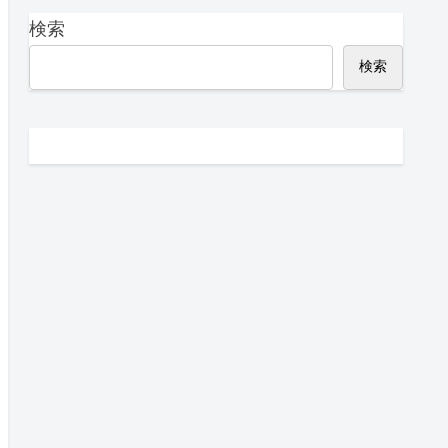
検索
検索