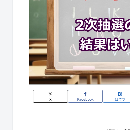
X
Facebook
はてブ