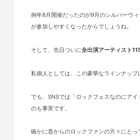
例年8月開催だったのが9月のシルバーウ
が参加しやすくなったからでしょうね。
そして、先日ついに
全出演アーティスト11
私個人としては、この豪華なラインナップ
でも、SNSでは「ロックフェスなのにア
のも事実です。
確かに昔からのロックファンの方々にとっ