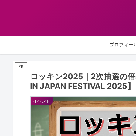
プロフィー
PR
ロッキン2025｜2次抽選の
IN JAPAN FESTIVAL 2025】
イベント