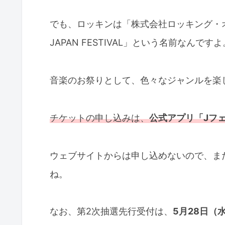
でも、ロッキンは「株式会社ロッキング・オ
JAPAN FESTIVAL」という名前なんですよ
音楽のお祭りとして、色々なジャンルを楽
チケットの申し込みは、
公式アプリ「Jフ
ウェブサイトからは申し込めないので、ま
ね。
なお、第2次抽選先行受付は、
5月28日（水