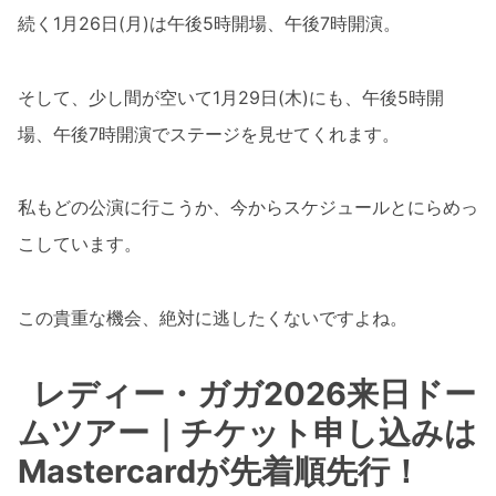
続く1月26日(月)は午後5時開場、午後7時開演。
そして、少し間が空いて1月29日(木)にも、午後5時開
場、午後7時開演でステージを見せてくれます。
私もどの公演に行こうか、今からスケジュールとにらめっ
こしています。
この貴重な機会、絶対に逃したくないですよね。
レディー・ガガ2026来日ドー
ムツアー｜チケット申し込みは
Mastercardが先着順先行！