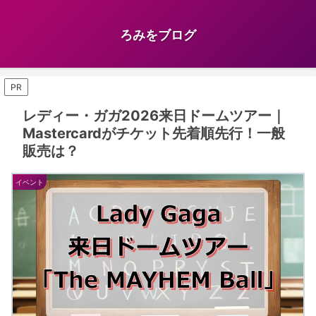
ろみをブログ
PR
レディー・ガガ2026来日ドームツアー｜
Mastercardがチケット先着順先行！一般
販売は？
イベント