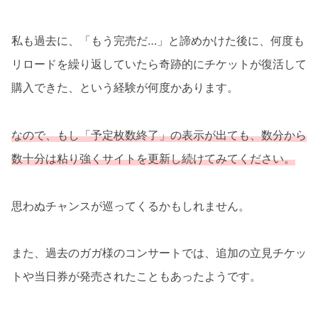
私も過去に、「もう完売だ…」と諦めかけた後に、何度も
リロードを繰り返していたら奇跡的にチケットが復活して
購入できた、という経験が何度かあります。
なので、もし「予定枚数終了」の表示が出ても、数分から
数十分は粘り強くサイトを更新し続けてみてください。
思わぬチャンスが巡ってくるかもしれません。
また、過去のガガ様のコンサートでは、追加の立見チケッ
トや当日券が発売されたこともあったようです。