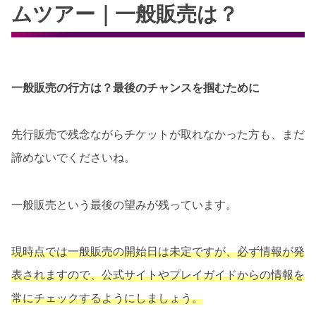
ムツアー｜一般販売は？
一般販売の行方は？最後のチャンスを掴むために
先行販売で残念ながらチケットが取れなかった方も、まだ
諦めないでくださいね。
一般販売という最後の望みが残っています。
現時点では一般販売の開始日は未定ですが、必ず情報が発
表されますので、公式サイトやプレイガイドからの情報を
常にチェックするようにしましょう。