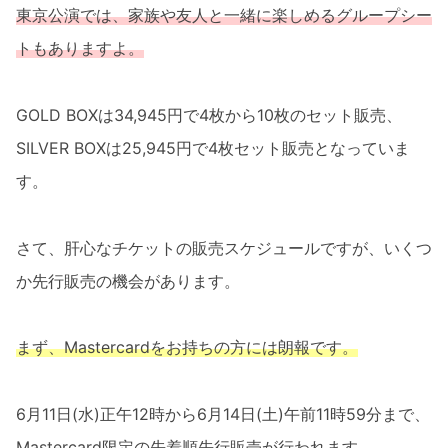
東京公演では、家族や友人と一緒に楽しめるグループシー
トもありますよ。
GOLD BOXは34,945円で4枚から10枚のセット販売、
SILVER BOXは25,945円で4枚セット販売となっていま
す。
さて、肝心なチケットの販売スケジュールですが、いくつ
か先行販売の機会があります。
まず、Mastercardをお持ちの方には朗報です。
6月11日(水)正午12時から6月14日(土)午前11時59分まで、
Mastercard限定の先着順先行販売が行われます。