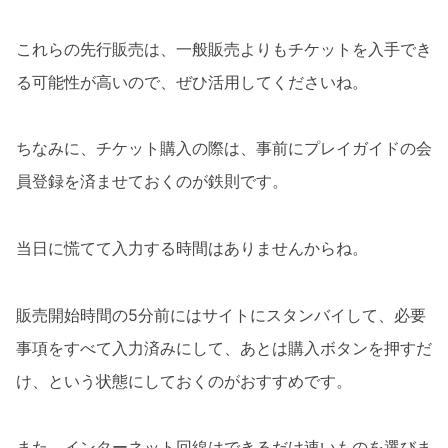
これらの先行販売は、一般販売よりもチケットを入手でき
る可能性が高いので、ぜひ活用してくださいね。
ちなみに、チケット購入の際は、事前にプレイガイドの会
員登録を済ませておくのが鉄則です。
当日に慌てて入力する時間はありませんからね。
販売開始時間の5分前にはサイトにスタンバイして、必要
事項をすべて入力済みにして、あとは購入ボタンを押すだ
け、という状態にしておくのがおすすめです。
また、インターネット回線はできるだけ速いものを選びま