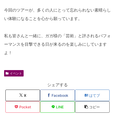
今回のツアーが、多くの人にとって忘れられない素晴らし
い体験になることを心から願っています。
私も皆さんと一緒に、ガガ様の「芸術」と評されるパフォ
ーマンスを目撃できる日が来るのを楽しみにしています
よ！
イベント
シェアする
X
Facebook
はてブ
Pocket
LINE
コピー