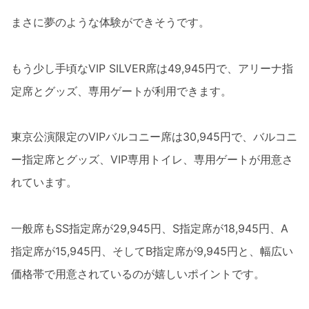
まさに夢のような体験ができそうです。
もう少し手頃なVIP SILVER席は49,945円で、アリーナ指
定席とグッズ、専用ゲートが利用できます。
東京公演限定のVIPバルコニー席は30,945円で、バルコニ
ー指定席とグッズ、VIP専用トイレ、専用ゲートが用意さ
れています。
一般席もSS指定席が29,945円、S指定席が18,945円、A
指定席が15,945円、そしてB指定席が9,945円と、幅広い
価格帯で用意されているのが嬉しいポイントです。