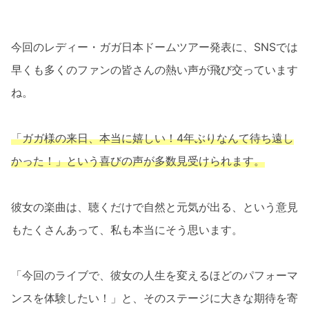
今回のレディー・ガガ日本ドームツアー発表に、SNSでは
早くも多くのファンの皆さんの熱い声が飛び交っています
ね。
「ガガ様の来日、本当に嬉しい！4年ぶりなんて待ち遠し
かった！」という喜びの声が多数見受けられます。
彼女の楽曲は、聴くだけで自然と元気が出る、という意見
もたくさんあって、私も本当にそう思います。
「今回のライブで、彼女の人生を変えるほどのパフォーマ
ンスを体験したい！」と、そのステージに大きな期待を寄