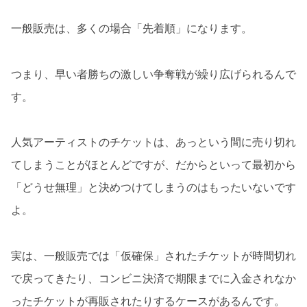
一般販売は、多くの場合「先着順」になります。
つまり、早い者勝ちの激しい争奪戦が繰り広げられるんで
す。
人気アーティストのチケットは、あっという間に売り切れ
てしまうことがほとんどですが、だからといって最初から
「どうせ無理」と決めつけてしまうのはもったいないです
よ。
実は、一般販売では「仮確保」されたチケットが時間切れ
で戻ってきたり、コンビニ決済で期限までに入金されなか
ったチケットが再販されたりするケースがあるんです。