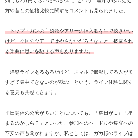
列でも2万円くらいだったのに」という、座席からの見え
方や昔との価格比較に関するコメントも見られました。
「トップ・ガンの主題歌やアリーの挿入歌を生で聴きたい
けど、今回のツアーではやらないだろうな」と、披露され
る楽曲に思いを馳せる声もありますね。
「洋楽ライブあるあるだけど、スマホで撮影してる人が多
すぎて集中できないのが残念」という、ライブ体験に関す
る意見も共感できます。
平日開催の公演が多いことについても、「曜日が…」「埋
まるのかしら？」といった、参加へのハードルや集客への
不安の声も聞かれますが、私としては、ガガ様のライブは