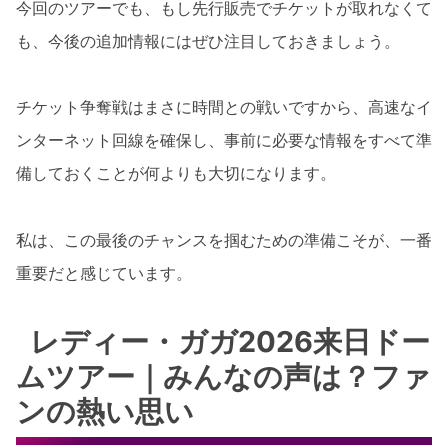
今回のツアーでも、もし先行販売でチケットが取れなくて
も、今後の追加情報にはぜひ注目しておきましょう。
チケット争奪戦はまさに時間との戦いですから、高速なイ
ンターネット回線を確保し、事前に必要な情報をすべて準
備しておくことが何よりも大切になります。
私は、この最後のチャンスを掴むための準備こそが、一番
重要だと感じています。
レディー・ガガ2026来日ドー
ムツアー｜みんなの声は？ファ
ンの熱い思い