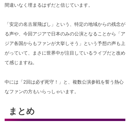
間違いなく埋まるはずだと信じています。
「安定の名古屋飛ばし」という、特定の地域からの残念が
る声や、今回アジアで日本のみの公演となることから「ア
ジア各国からもファンが大挙しそう」という予想の声も上
がっていて、まさに世界中が注目しているライブだと改め
て感じますね。
中には「2回は必ず死守！」と、複数公演参戦を誓う熱心
なファンの方もいらっしゃいます。
まとめ