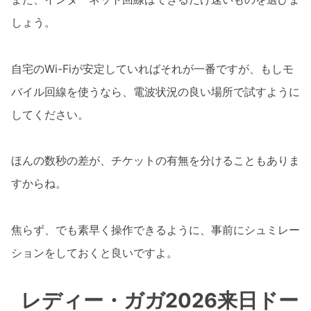
しょう。
自宅のWi-Fiが安定していればそれが一番ですが、もしモ
バイル回線を使うなら、電波状況の良い場所で試すように
してください。
ほんの数秒の差が、チケットの有無を分けることもありま
すからね。
焦らず、でも素早く操作できるように、事前にシュミレー
ションをしておくと良いですよ。
レディー・ガガ2026来日ドー