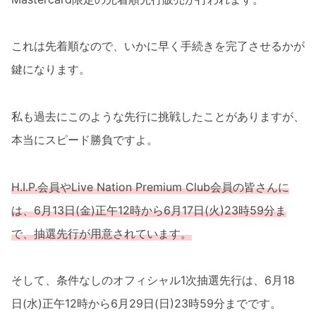
これは先着順なので、いかに早く手続きを完了させるかが
鍵になります。
私も過去にこのような先行に挑戦したことがありますが、
本当にスピード勝負ですよ。
H.I.P.会員やLive Nation Premium Club会員の皆さんに
は、6月13日(金)正午12時から6月17日(火)23時59分ま
で、抽選先行が用意されています。
そして、条件なしのオフィシャル1次抽選先行は、6月18
日(水)正午12時から6月29日(日)23時59分までです。