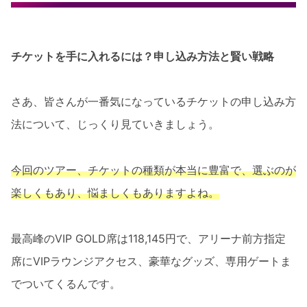
チケットを手に入れるには？申し込み方法と賢い戦略
さあ、皆さんが一番気になっているチケットの申し込み方
法について、じっくり見ていきましょう。
今回のツアー、チケットの種類が本当に豊富で、選ぶのが
楽しくもあり、悩ましくもありますよね。
最高峰のVIP GOLD席は118,145円で、アリーナ前方指定
席にVIPラウンジアクセス、豪華なグッズ、専用ゲートま
でついてくるんです。