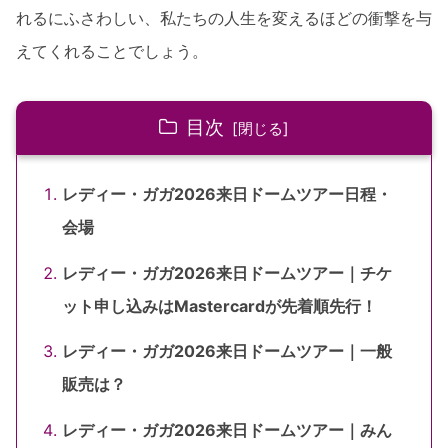
れるにふさわしい、私たちの人生を変えるほどの衝撃を与
えてくれることでしょう。
目次
レディー・ガガ2026来日ドームツアー日程・
会場
レディー・ガガ2026来日ドームツアー｜チケ
ット申し込みはMastercardが先着順先行！
レディー・ガガ2026来日ドームツアー｜一般
販売は？
レディー・ガガ2026来日ドームツアー｜みん