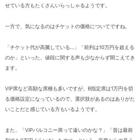
せている方もたくさんいらっしゃるようです。
一方で、気になるのはチケットの価格についてですね。
「チケット代が高騰している…」「前列は10万円を超える
のか」といった、値段に関する声も少なからず聞こえてき
ます。
VIP席など高額な席種も多いですが、B指定席は1万円を切
る価格設定になっているので、選択肢があるのはありがた
いことだと感じている方もいるようです。
また、「VIPバルコニー席って遠いのかな？」「昔は最前