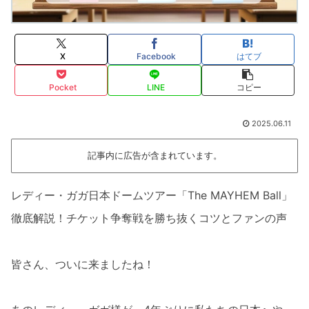
X
Facebook
はてブ
Pocket
LINE
コピー
2025.06.11
記事内に広告が含まれています。
レディー・ガガ日本ドームツアー「The MAYHEM Ball」
徹底解説！チケット争奪戦を勝ち抜くコツとファンの声
皆さん、ついに来ましたね！