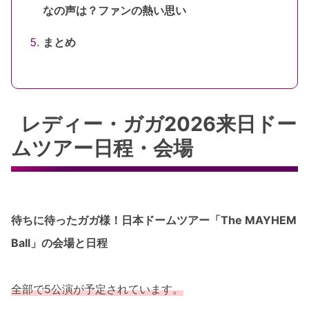
なの声は？ファンの熱い思い
まとめ
レディー・ガガ2026来日ドー
ムツアー日程・会場
待ちに待ったガガ様！日本ドームツアー「The MAYHEM
Ball」の会場と日程
全部で5公演が予定されています。