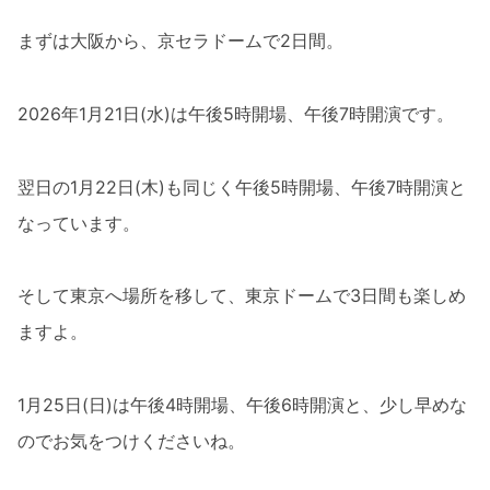
まずは大阪から、京セラドームで2日間。
2026年1月21日(水)は午後5時開場、午後7時開演です。
翌日の1月22日(木)も同じく午後5時開場、午後7時開演と
なっています。
そして東京へ場所を移して、東京ドームで3日間も楽しめ
ますよ。
1月25日(日)は午後4時開場、午後6時開演と、少し早めな
のでお気をつけくださいね。