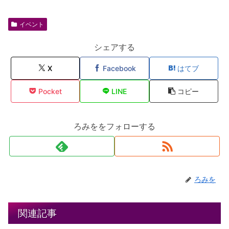
イベント
シェアする
X
Facebook
はてブ
Pocket
LINE
コピー
ろみををフォローする
ろみを
関連記事