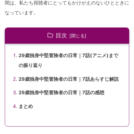
間は、私たち視聴者にとってもかけがえのないひとときに
なっています。
目次
29歳独身中堅冒険者の日常｜7話(アニメ)まで
の振り返り
29歳独身中堅冒険者の日常｜7話あらすじ解説
29歳独身中堅冒険者の日常｜7話の感想
まとめ