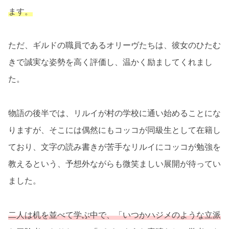
ます。
ただ、ギルドの職員であるオリーヴたちは、彼女のひたむ
きで誠実な姿勢を高く評価し、温かく励ましてくれまし
た。
物語の後半では、リルイが村の学校に通い始めることにな
りますが、そこには偶然にもコッコが同級生として在籍し
ており、文字の読み書きが苦手なリルイにコッコが勉強を
教えるという、予想外ながらも微笑ましい展開が待ってい
ました。
二人は机を並べて学ぶ中で、「いつかハジメのような立派