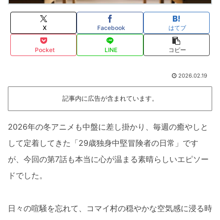
X
Facebook
はてブ
Pocket
LINE
コピー
2026.02.19
記事内に広告が含まれています。
2026年の冬アニメも中盤に差し掛かり、毎週の癒やしと
して定着してきた「29歳独身中堅冒険者の日常」です
が、今回の第7話も本当に心が温まる素晴らしいエピソー
ドでした。
日々の喧騒を忘れて、コマイ村の穏やかな空気感に浸る時