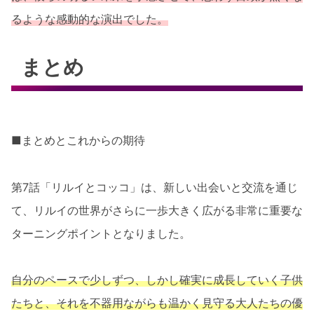
るような感動的な演出でした。
まとめ
■まとめとこれからの期待
第7話「リルイとコッコ」は、新しい出会いと交流を通じ
て、リルイの世界がさらに一歩大きく広がる非常に重要な
ターニングポイントとなりました。
自分のペースで少しずつ、しかし確実に成長していく子供
たちと、それを不器用ながらも温かく見守る大人たちの優