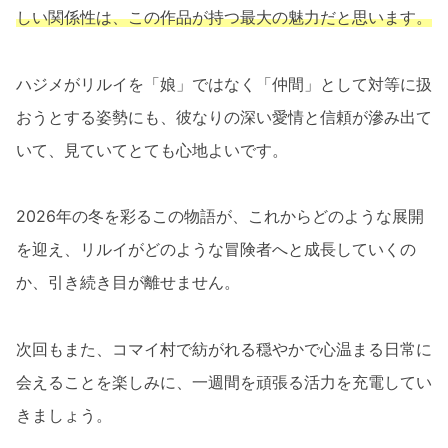
しい関係性は、この作品が持つ最大の魅力だと思います。
ハジメがリルイを「娘」ではなく「仲間」として対等に扱
おうとする姿勢にも、彼なりの深い愛情と信頼が滲み出て
いて、見ていてとても心地よいです。
2026年の冬を彩るこの物語が、これからどのような展開
を迎え、リルイがどのような冒険者へと成長していくの
か、引き続き目が離せません。
次回もまた、コマイ村で紡がれる穏やかで心温まる日常に
会えることを楽しみに、一週間を頑張る活力を充電してい
きましょう。