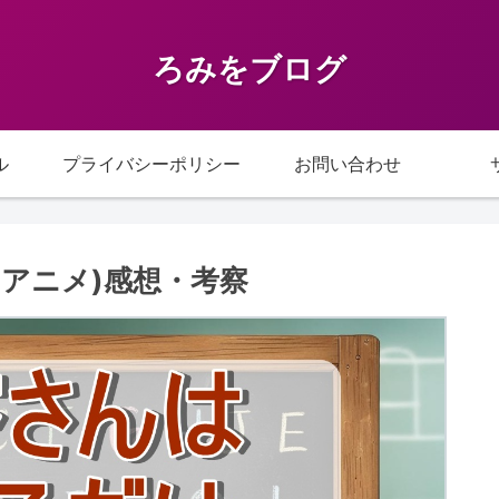
ろみをブログ
ル
プライバシーポリシー
お問い合わせ
アニメ)感想・考察