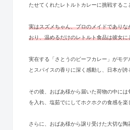
たせてくれたレトルトカレーに挑戦するこ
実はスズメちゃん、プロのメイドでありな
おり、温めるだけのレトルト食品は彼女に
実在する「さとうのビーフカレー」がモデ
とスパイスの香りに深く感動し、日本が誇
その後、おばあ様から届いた荷物の中には
を入れ、塩茹でにしてホクホクの食感を楽
さらに、おばあ様から譲り受けた大切な陶