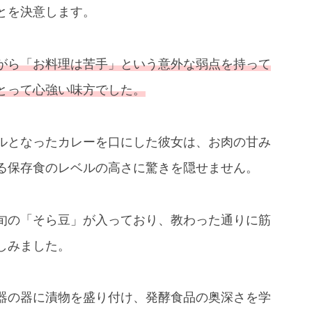
とを決意します。
がら「お料理は苦手」という意外な弱点を持って
とって心強い味方でした。
ルとなったカレーを口にした彼女は、お肉の甘み
る保存食のレベルの高さに驚きを隠せません。
旬の「そら豆」が入っており、教わった通りに筋
しみました。
器の器に漬物を盛り付け、発酵食品の奥深さを学