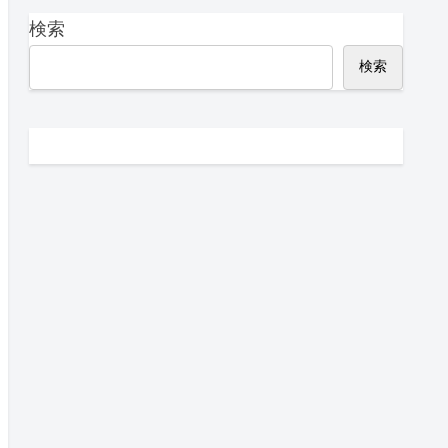
検索
検索