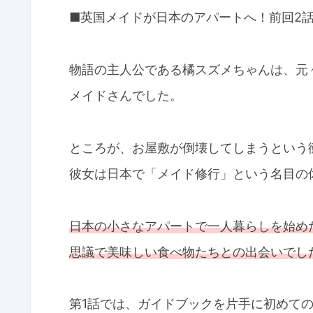
■英国メイドが日本のアパートへ！前回2
物語の主人公である橘スズメちゃんは、元
メイドさんでした。
ところが、お屋敷が倒壊してしまうという
彼女は日本で「メイド修行」という名目の
日本の小さなアパートで一人暮らしを始め
思議で美味しい食べ物たちとの出会いでし
第1話では、ガイドブックを片手に初めて