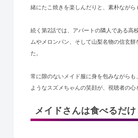
緒にたこ焼きを楽しんだりと、素朴ながら
続く第2話では、アパートの隣人である高
ムやメロンパン、そして山梨名物の信玄餅
た。
常に隙のないメイド服に身を包みながらも
ようなスズメちゃんの笑顔が、視聴者の心
メイドさんは食べるだけ