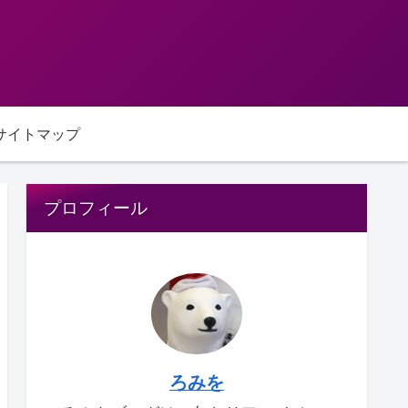
サイトマップ
プロフィール
ろみを