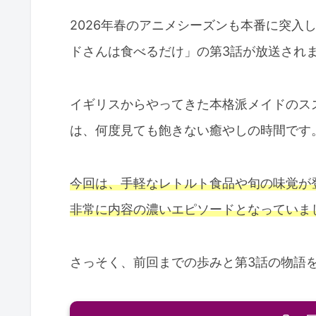
2026年春のアニメシーズンも本番に突入
ドさんは食べるだけ」の第3話が放送され
イギリスからやってきた本格派メイドのス
は、何度見ても飽きない癒やしの時間です
今回は、手軽なレトルト食品や旬の味覚が
非常に内容の濃いエピソードとなっていま
さっそく、前回までの歩みと第3話の物語