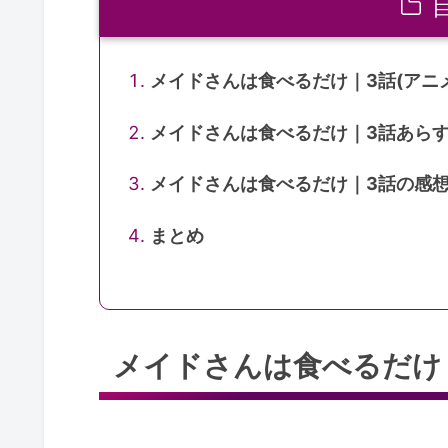
メイドさんは食べるだけ｜3話(アニ
メイドさんは食べるだけ｜3話あら
メイドさんは食べるだけ｜3話の感
まとめ
メイドさんは食べるだけ