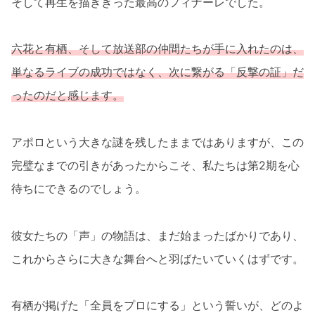
そして再生を描ききった最高のフィナーレでした。
六花と有栖、そして放送部の仲間たちが手に入れたのは、
単なるライブの成功ではなく、次に繋がる「反撃の証」だ
ったのだと感じます。
アポロという大きな謎を残したままではありますが、この
完璧なまでの引きがあったからこそ、私たちは第2期を心
待ちにできるのでしょう。
彼女たちの「声」の物語は、まだ始まったばかりであり、
これからさらに大きな舞台へと羽ばたいていくはずです。
有栖が掲げた「全員をプロにする」という誓いが、どのよ