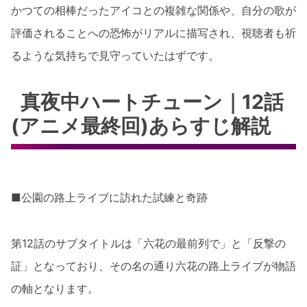
かつての相棒だったアイコとの複雑な関係や、自分の歌が
評価されることへの恐怖がリアルに描写され、視聴者も祈
るような気持ちで見守っていたはずです。
真夜中ハートチューン｜12話
(アニメ最終回)あらすじ解説
■公園の路上ライブに訪れた試練と奇跡
第12話のサブタイトルは「六花の最前列で」と「反撃の
証」となっており、その名の通り六花の路上ライブが物語
の軸となります。