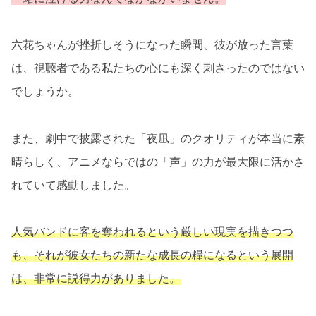
六花ちゃんが挫折しそうになった瞬間、彼が放った言葉
は、視聴者である私たちの心にも深く刺さったのではない
でしょうか。
また、劇中で披露された「夜凪」のクオリティが本当に素
晴らしく、アニメならではの「声」の力が最大限に活かさ
れていて感動しました。
人気バンドに客を奪われるという厳しい現実を描きつつ
も、それが彼女たちの新たな成長の糧になるという展開
は、非常に説得力がありました。