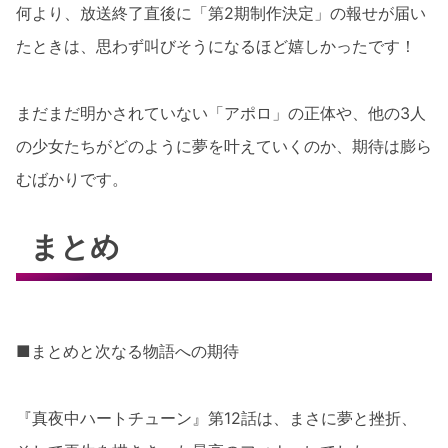
何より、放送終了直後に「第2期制作決定」の報せが届い
たときは、思わず叫びそうになるほど嬉しかったです！
まだまだ明かされていない「アポロ」の正体や、他の3人
の少女たちがどのように夢を叶えていくのか、期待は膨ら
むばかりです。
まとめ
■まとめと次なる物語への期待
『真夜中ハートチューン』第12話は、まさに夢と挫折、