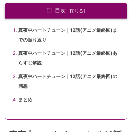
目次
真夜中ハートチューン｜12話(アニメ最終回)ま
での振り返り
真夜中ハートチューン｜12話(アニメ最終回)あ
らすじ解説
真夜中ハートチューン｜12話(アニメ最終回)の
感想
まとめ