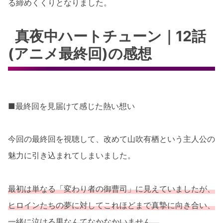
る締めくくりとなりました。
真夜中ハートチューン｜12話
(アニメ最終回)の感想
■最終回を見届けて感じた熱い想い
今回の最終回を視聴して、改めて山吹有栖という主人公の
魅力に引き込まれてしまいました。
最初は単なる「変わり者の御曹司」に見えていましたが、
ヒロインたちの夢に対してこれほどまで真摯に向き合い、
一緒に泣ける男なんてなかなかいません。