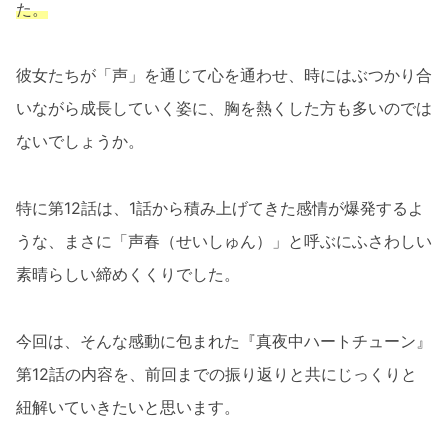
た。
彼女たちが「声」を通じて心を通わせ、時にはぶつかり合
いながら成長していく姿に、胸を熱くした方も多いのでは
ないでしょうか。
特に第12話は、1話から積み上げてきた感情が爆発するよ
うな、まさに「声春（せいしゅん）」と呼ぶにふさわしい
素晴らしい締めくくりでした。
今回は、そんな感動に包まれた『真夜中ハートチューン』
第12話の内容を、前回までの振り返りと共にじっくりと
紐解いていきたいと思います。