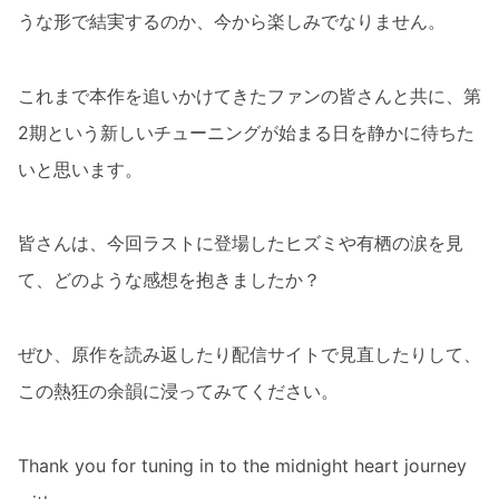
うな形で結実するのか、今から楽しみでなりません。
これまで本作を追いかけてきたファンの皆さんと共に、第
2期という新しいチューニングが始まる日を静かに待ちた
いと思います。
皆さんは、今回ラストに登場したヒズミや有栖の涙を見
て、どのような感想を抱きましたか？
ぜひ、原作を読み返したり配信サイトで見直したりして、
この熱狂の余韻に浸ってみてください。
Thank you for tuning in to the midnight heart journey