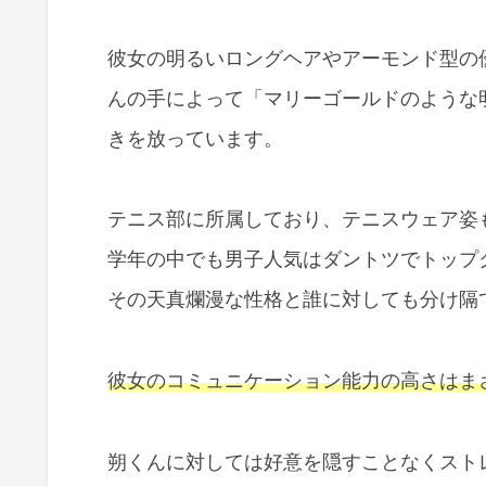
彼女の明るいロングヘアやアーモンド型の優
んの手によって「マリーゴールドのような
きを放っています。
テニス部に所属しており、テニスウェア姿
学年の中でも男子人気はダントツでトップ
その天真爛漫な性格と誰に対しても分け隔
彼女のコミュニケーション能力の高さはま
朔くんに対しては好意を隠すことなくスト