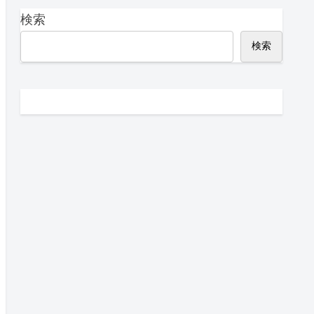
検索
検索