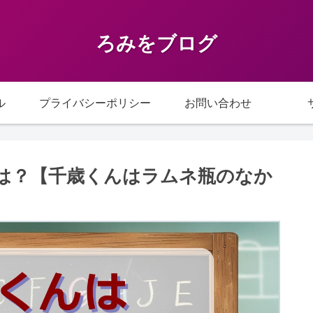
ろみをブログ
ル
プライバシーポリシー
お問い合わせ
優は？【千歳くんはラムネ瓶のなか