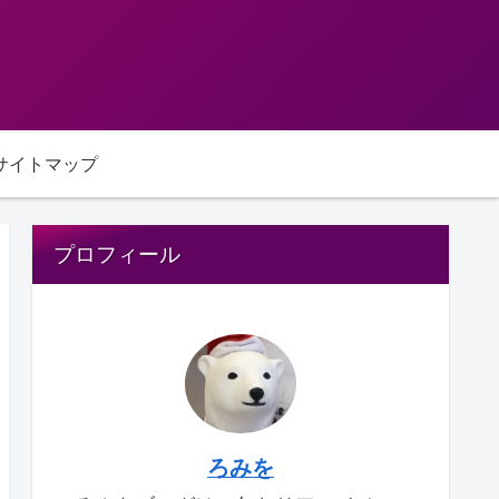
サイトマップ
プロフィール
ろみを