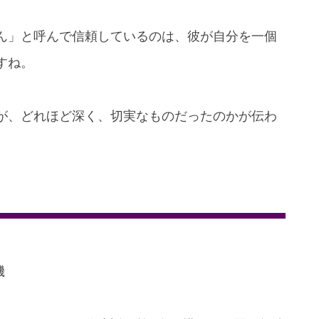
ん」と呼んで信頼しているのは、彼が自分を一個
すね。
が、どれほど深く、切実なものだったのかが伝わ
機