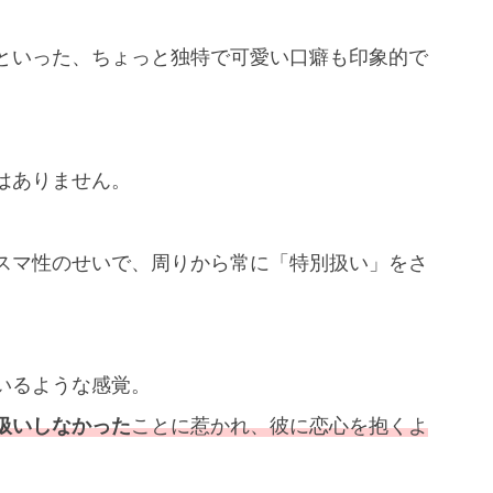
といった、ちょっと独特で可愛い口癖も印象的で
はありません。
スマ性のせいで、周りから常に「特別扱い」をさ
。
いるような感覚。
扱いしなかった
ことに惹かれ、彼に恋心を抱くよ