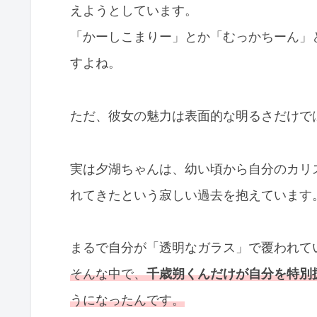
えようとしています。
「かーしこまりー」とか「むっかちーん」
すよね。
ただ、彼女の魅力は表面的な明るさだけで
実は夕湖ちゃんは、幼い頃から自分のカリ
れてきたという寂しい過去を抱えています
まるで自分が「透明なガラス」で覆われて
そんな中で、
千歳朔くんだけが自分を特別
うになったんです。