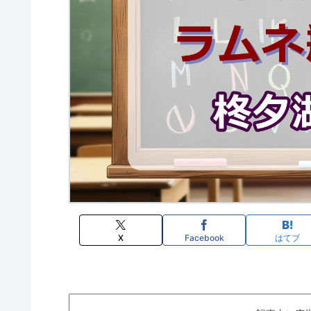
X
Facebook
はてブ