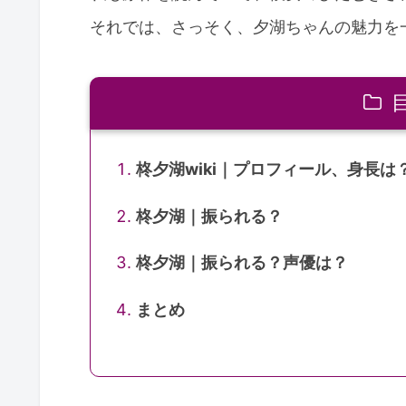
それでは、さっそく、夕湖ちゃんの魅力を
柊夕湖wiki｜プロフィール、身長は
柊夕湖｜振られる？
柊夕湖｜振られる？声優は？
まとめ