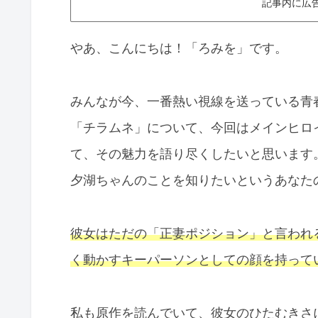
記事内に広
やあ、こんにちは！「ろみを」です。
みんなが今、一番熱い視線を送っている青
「チラムネ」について、今回はメインヒロ
て、その魅力を語り尽くしたいと思います
夕湖ちゃんのことを知りたいというあなた
彼女はただの「正妻ポジション」と言われ
く動かすキーパーソンとしての顔を持って
私も原作を読んでいて、彼女のひたむきさ