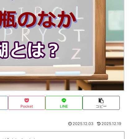
Pocket
LINE
コピー
2025.12.03
2025.12.19