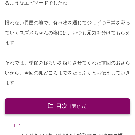
るようなエピソードでしたね。
慣れない異国の地で、食べ物を通じて少しずつ日常を彩っ
ていくスズメちゃんの姿には、いつも元気を分けてもらえ
ます。
それでは、季節の移ろいを感じさせてくれた前回のおさら
いから、今回の見どころまでをたっぷりとお伝えしていき
ます。
目次