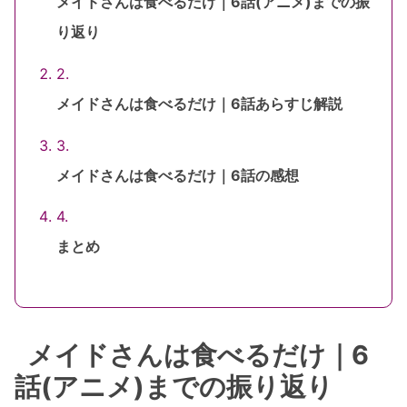
メイドさんは食べるだけ｜6話(アニメ)までの振
り返り
メイドさんは食べるだけ｜6話あらすじ解説
メイドさんは食べるだけ｜6話の感想
まとめ
メイドさんは食べるだけ｜6
話(アニメ)までの振り返り