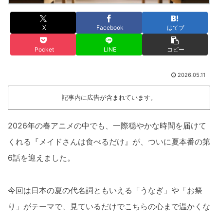
X
Facebook
はてブ
Pocket
LINE
コピー
2026.05.11
記事内に広告が含まれています。
2026年の春アニメの中でも、一際穏やかな時間を届けて
くれる『メイドさんは食べるだけ』が、ついに夏本番の第
6話を迎えました。
今回は日本の夏の代名詞ともいえる「うなぎ」や「お祭
り」がテーマで、見ているだけでこちらの心まで温かくな