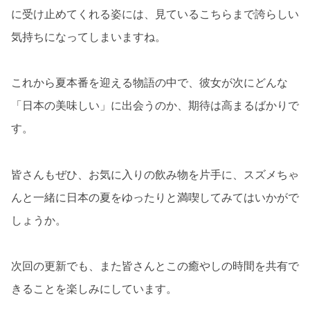
に受け止めてくれる姿には、見ているこちらまで誇らしい
気持ちになってしまいますね。
これから夏本番を迎える物語の中で、彼女が次にどんな
「日本の美味しい」に出会うのか、期待は高まるばかりで
す。
皆さんもぜひ、お気に入りの飲み物を片手に、スズメちゃ
んと一緒に日本の夏をゆったりと満喫してみてはいかがで
しょうか。
次回の更新でも、また皆さんとこの癒やしの時間を共有で
きることを楽しみにしています。