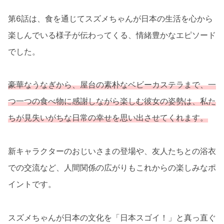
第6話は、食を通じてスズメちゃんが日本の生活を心から
楽しんでいる様子が伝わってくる、情緒豊かなエピソード
でした。
豪華なうなぎから、屋台の素朴なベビーカステラまで、一
つ一つの食べ物に感謝しながら楽しむ彼女の姿勢は、私た
ちが見失いがちな日常の幸せを思い出させてくれます。
新キャラクターのおじいさまの登場や、友人たちとの浴衣
での交流など、人間関係の広がりもこれからの楽しみなポ
イントです。
スズメちゃんが日本の文化を「日本スゴイ！」と真っ直ぐ