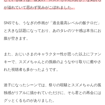
が溢れていて思わず笑みがこぼれました。
SNSでも、うなぎの作画が「過去最高レベルの飯テロだ」
と大きな話題になっており、あのタレのツヤ感は本当にお
腹が空きます。
また、おじいさまのキャラクター性が思った以上にファン
キーで、スズメちゃんとの孫娘のようなやり取りに癒やさ
れた視聴者も多かったようです。
迷子になったシーンでは、祭りの喧騒とスズメちゃんの孤
独感がリアルに描かれていただけに、そら君との再会には
グッとくるものがありました。