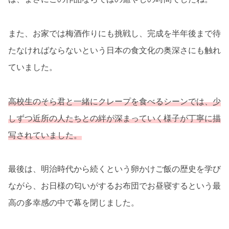
また、お家では梅酒作りにも挑戦し、完成を半年後まで待
たなければならないという日本の食文化の奥深さにも触れ
ていました。
高校生のそら君と一緒にクレープを食べるシーンでは、少
しずつ近所の人たちとの絆が深まっていく様子が丁寧に描
写されていました。
最後は、明治時代から続くという卵かけご飯の歴史を学び
ながら、お日様の匂いがするお布団でお昼寝するという最
高の多幸感の中で幕を閉じました。