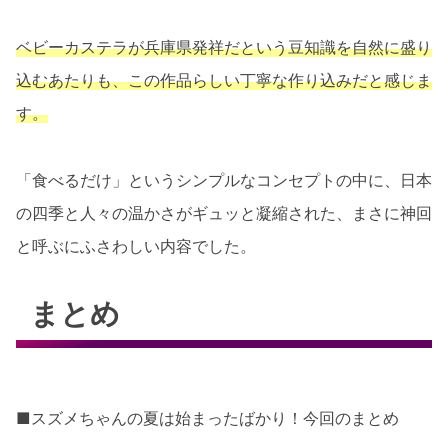
ベビーカステラが兵庫県発祥だという豆知識を自然に盛り
込むあたりも、この作品らしい丁寧な作り込みだと感じま
す。
「食べるだけ」というシンプルなコンセプトの中に、日本
の四季と人々の温かさがギュッと凝縮された、まさに神回
と呼ぶにふさわしい内容でした。
まとめ
■スズメちゃんの夏は始まったばかり！今回のまとめ