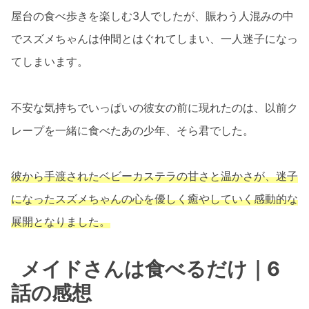
屋台の食べ歩きを楽しむ3人でしたが、賑わう人混みの中
でスズメちゃんは仲間とはぐれてしまい、一人迷子になっ
てしまいます。
不安な気持ちでいっぱいの彼女の前に現れたのは、以前ク
レープを一緒に食べたあの少年、そら君でした。
彼から手渡されたベビーカステラの甘さと温かさが、迷子
になったスズメちゃんの心を優しく癒やしていく感動的な
展開となりました。
メイドさんは食べるだけ｜6
話の感想